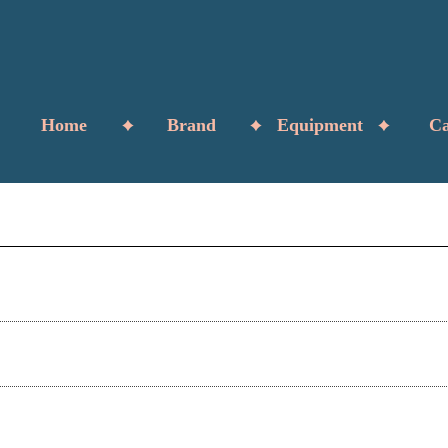
Home
Brand
Equipment
Ca