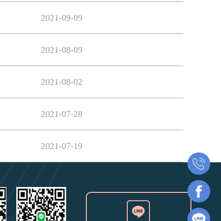
2021-09-09
2021-08-09
2021-08-02
2021-07-28
2021-07-19