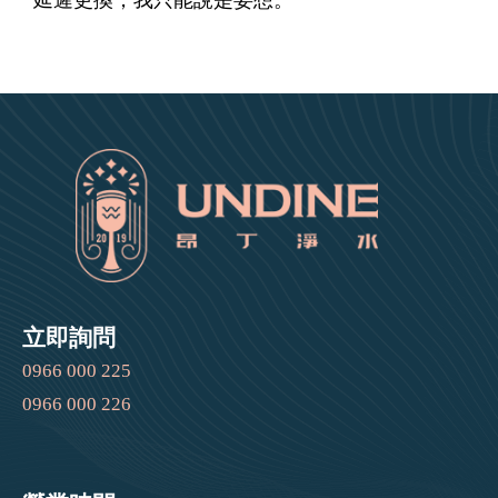
延遲更換，我只能說是妄想。
立即詢問
0966 000 225
0966 000 226