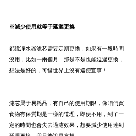
※減少使用就等于延遲更換
都說凈水器濾芯需要定期更換，如果有一段時間
沒用，比如一兩個月，那是不是也能延遲更換，
想法是好的，可惜世界上沒有這便宜事！
濾芯屬于易耗品，有自己的使用期限，像咱們買
食物有保質期是一樣的道理，即便不用，到了一
定的時間也會失去過濾效果，想要減少使用達到