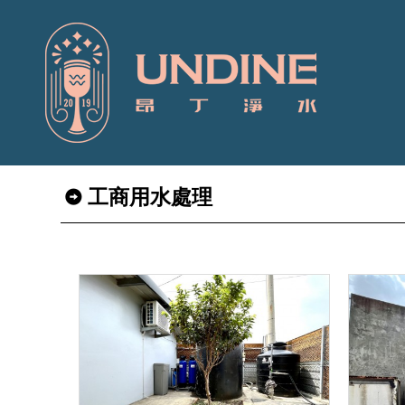
工商用水處理