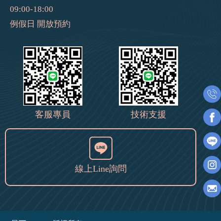
09:00-18:00
例假日 開放預約
客服專員
技術支援
線上Line詢問