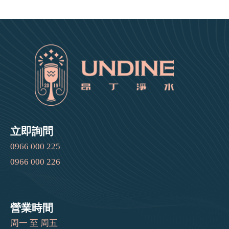
立即詢問
0966 000 225
0966 000 226
營業時間
周一 至 周五